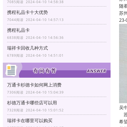
7085阅读 2024-04-10 14:58:38
随
携程礼品卡十大优势
苏
23-
7044阅读 2024-04-10 14:57:13
携程礼品卡
6838阅读 2024-04-10 14:56:36
瑞祥卡回收几种方式
6789阅读 2024-04-10 14:51:01
万通卡杉德卡如何网上消费
7306阅读 2024-04-10 15:04:39
杉德万通卡哪些店可以用
吴
7328阅读 2024-04-10 15:01:52
苏
瑞祥卡在哪里可以购买
希