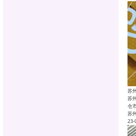
苏
苏
仓
苏
23-