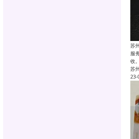
苏
服
收
苏
23-