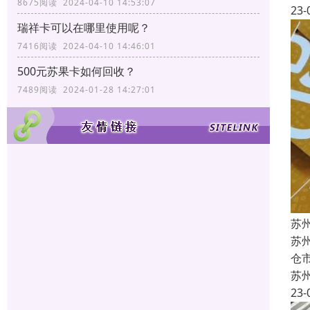
8675阅读 2024-04-10 14:53:07
23-
瑞祥卡可以在哪里使用呢？
7416阅读 2024-04-10 14:46:01
500元苏果卡如何回收？
7489阅读 2024-01-28 14:27:01
苏
苏
仓
苏
23-