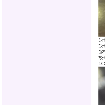
苏
苏
值
苏
23-