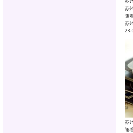
苏
苏
随
苏
23-
苏
随