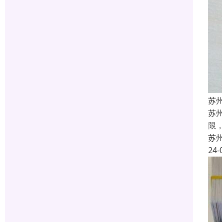
苏
苏
限
苏
24-