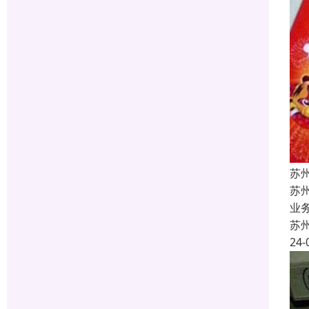
苏
苏
业
苏
24-