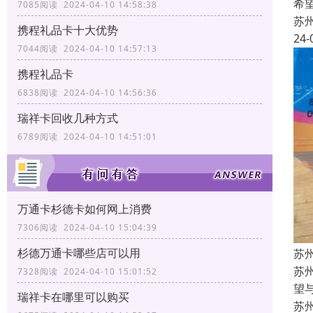
希
7085阅读 2024-04-10 14:58:38
苏
携程礼品卡十大优势
24-
7044阅读 2024-04-10 14:57:13
携程礼品卡
6838阅读 2024-04-10 14:56:36
瑞祥卡回收几种方式
6789阅读 2024-04-10 14:51:01
万通卡杉德卡如何网上消费
7306阅读 2024-04-10 15:04:39
杉德万通卡哪些店可以用
苏
苏
7328阅读 2024-04-10 15:01:52
望
瑞祥卡在哪里可以购买
苏