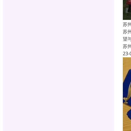
苏
苏
望
苏
23-