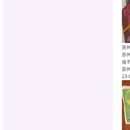
苏
苏
值
苏
23-