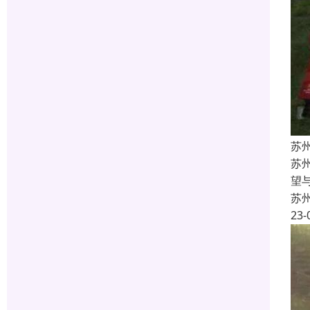
苏
苏
望
苏
23-