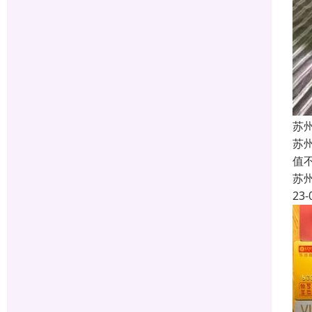
苏
苏
值
苏
23-