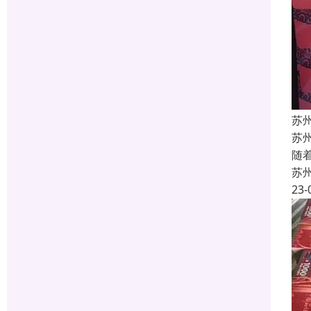
苏
苏
随
苏
23-