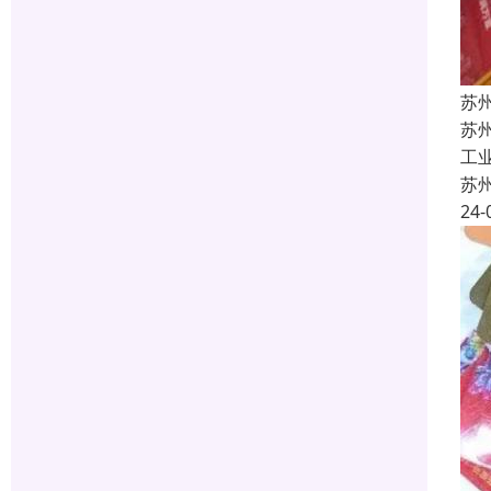
苏
苏
工
苏
24-