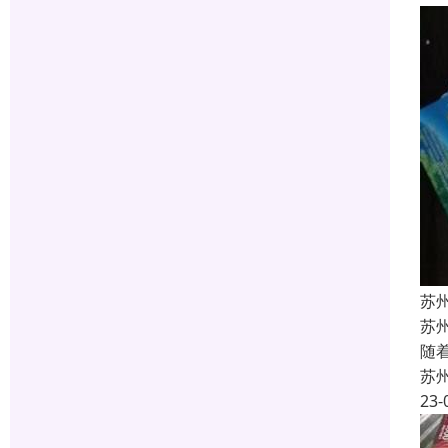
苏
苏
随
苏
23-