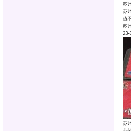
苏
苏
值
苏
23-
苏
苏