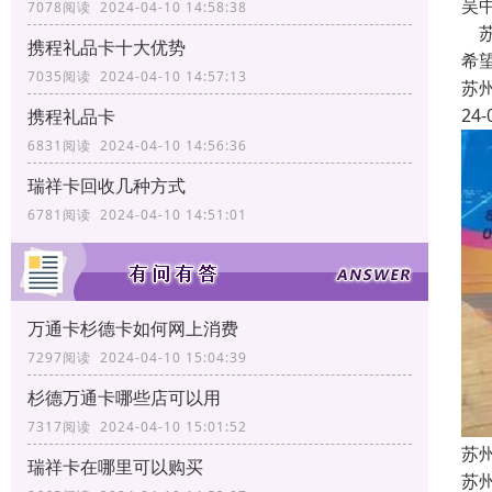
吴
7078阅读 2024-04-10 14:58:38
苏
携程礼品卡十大优势
希
7035阅读 2024-04-10 14:57:13
苏
24-
携程礼品卡
6831阅读 2024-04-10 14:56:36
瑞祥卡回收几种方式
6781阅读 2024-04-10 14:51:01
万通卡杉德卡如何网上消费
7297阅读 2024-04-10 15:04:39
杉德万通卡哪些店可以用
7317阅读 2024-04-10 15:01:52
苏
瑞祥卡在哪里可以购买
苏