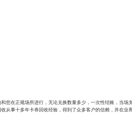
和您在正规场所进行，无论兑换数量多少，一次性结账，当场
回收从事十多年卡券回收经验，得到了众多客户的信赖，并在业