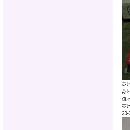
苏
苏
值
苏
23-