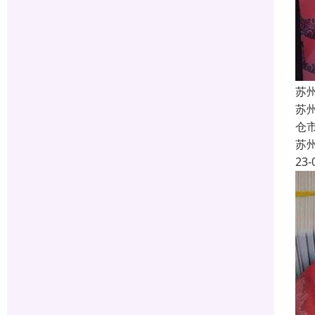
苏
苏
仓
苏
23-