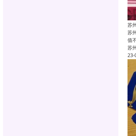
苏
苏
值
苏
23-