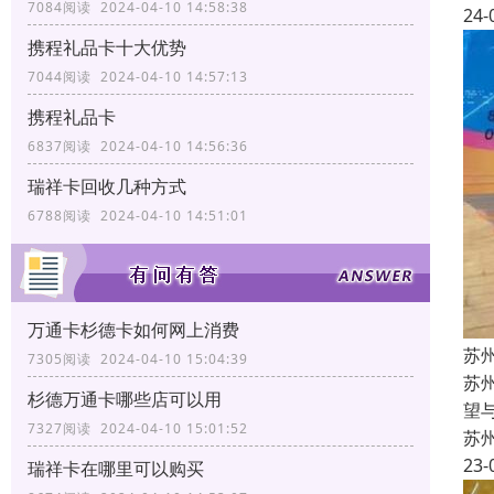
7084阅读 2024-04-10 14:58:38
24-
携程礼品卡十大优势
7044阅读 2024-04-10 14:57:13
携程礼品卡
6837阅读 2024-04-10 14:56:36
瑞祥卡回收几种方式
6788阅读 2024-04-10 14:51:01
万通卡杉德卡如何网上消费
苏
7305阅读 2024-04-10 15:04:39
苏
杉德万通卡哪些店可以用
望
7327阅读 2024-04-10 15:01:52
苏
23-
瑞祥卡在哪里可以购买