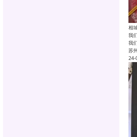
相
我
我
苏
24-