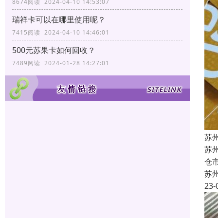
8674阅读 2024-04-10 14:53:07
瑞祥卡可以在哪里使用呢？
7415阅读 2024-04-10 14:46:01
500元苏果卡如何回收？
7489阅读 2024-01-28 14:27:01
苏
苏
仓
苏
23-