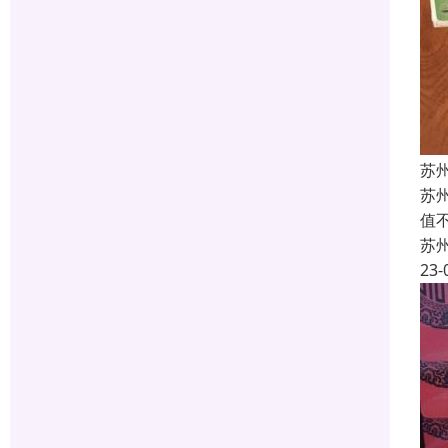
苏
苏
值
苏
23-