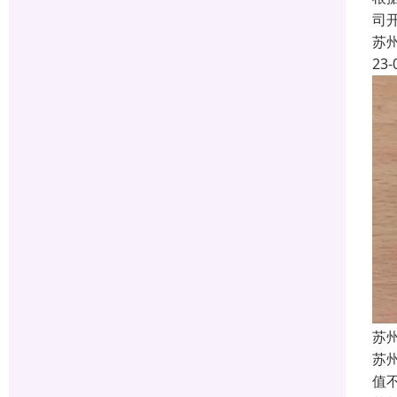
司
苏
23-
苏
苏
值