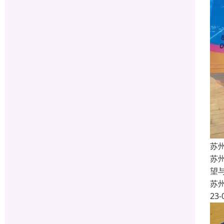
苏
苏
望
苏
23-