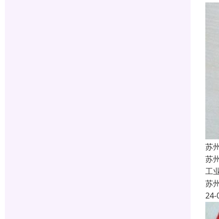
苏
苏
工
苏
24-