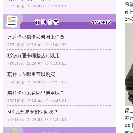
希
6770阅读 2024-04-10 14:51:01
苏
24-
万通卡杉德卡如何网上消费
7274阅读 2024-04-10 15:04:39
杉德万通卡哪些店可以用
7302阅读 2024-04-10 15:01:52
瑞祥卡在哪里可以购买
8646阅读 2024-04-10 14:53:07
瑞祥卡可以在哪里使用呢？
7391阅读 2024-04-10 14:46:01
昆
500元苏果卡如何回收？
苏
7471阅读 2024-01-28 14:27:01
o
苏