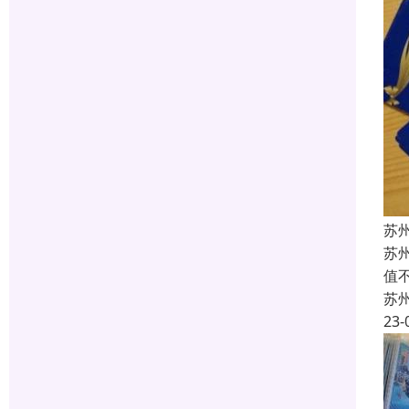
苏
苏
值
苏
23-