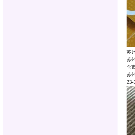
苏
苏
仓
苏
23-