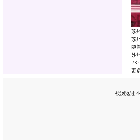
苏
苏
随
苏
23-
更
被浏览过 4