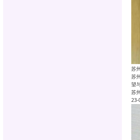
苏
苏
望
苏
23-