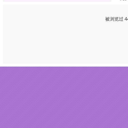
被浏览过 4