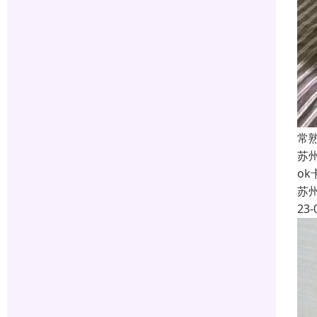
常
苏
o
苏
23-