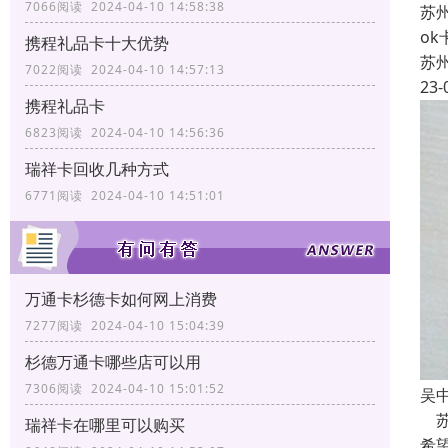
7066阅读 2024-04-10 14:58:38
苏
o
携程礼品卡十大优势
苏
7022阅读 2024-04-10 14:57:13
23-
携程礼品卡
6823阅读 2024-04-10 14:56:36
瑞祥卡回收几种方式
6771阅读 2024-04-10 14:51:01
万通卡杉德卡如何网上消费
7277阅读 2024-04-10 15:04:39
杉德万通卡哪些店可以用
7306阅读 2024-04-10 15:01:52
吴
苏
瑞祥卡在哪里可以购买
希