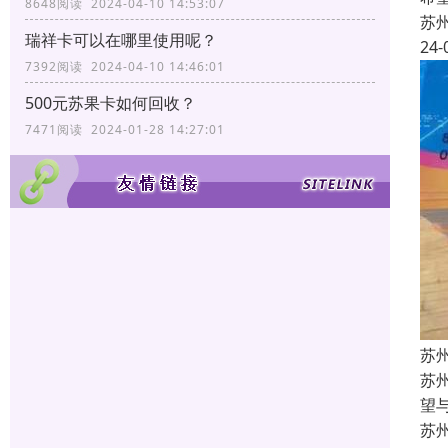
8648阅读 2024-04-10 14:53:07
苏
瑞祥卡可以在哪里使用呢？
24-
7392阅读 2024-04-10 14:46:01
500元苏果卡如何回收？
7471阅读 2024-01-28 14:27:01
苏
苏
望
苏