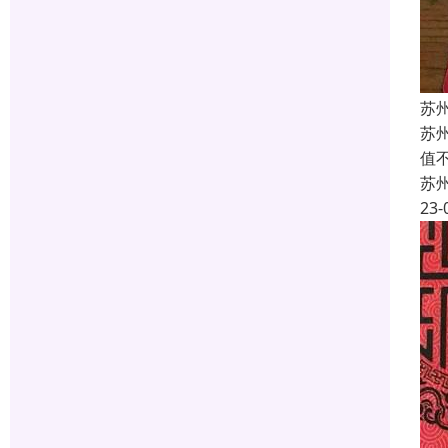
苏
苏
值
苏
23-