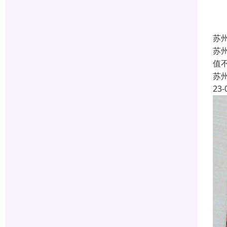
苏
苏
值
苏
23-