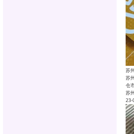
苏
苏
仓
苏
23-