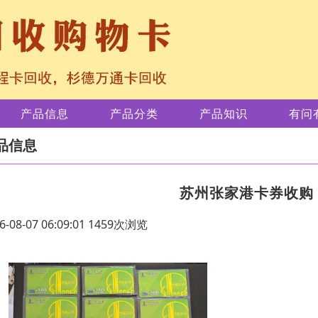
产品信息
产品分类
产品知识
有问
品信息
苏州张家港卡券收购
6-08-07 06:09:01 1459次浏览