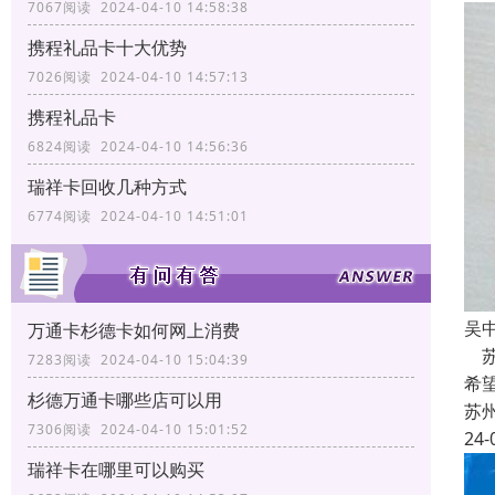
7067阅读 2024-04-10 14:58:38
携程礼品卡十大优势
7026阅读 2024-04-10 14:57:13
携程礼品卡
6824阅读 2024-04-10 14:56:36
瑞祥卡回收几种方式
6774阅读 2024-04-10 14:51:01
吴
万通卡杉德卡如何网上消费
苏
7283阅读 2024-04-10 15:04:39
希
杉德万通卡哪些店可以用
苏
7306阅读 2024-04-10 15:01:52
24-
瑞祥卡在哪里可以购买