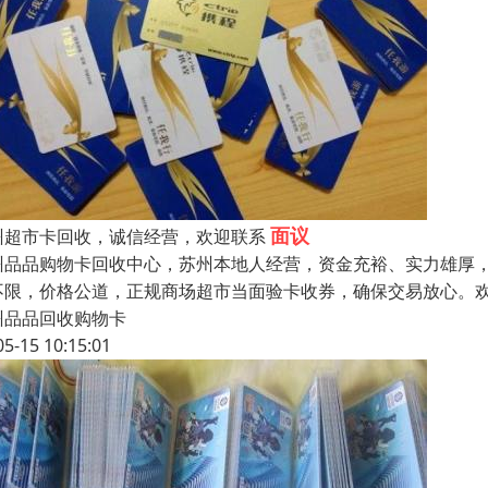
面议
州超市卡回收，诚信经营，欢迎联系
州品品购物卡回收中心，苏州本地人经营，资金充裕、实力雄厚
不限，价格公道，正规商场超市当面验卡收券，确保交易放心。
州品品回收购物卡
05-15 10:15:01