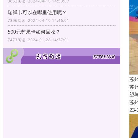
8652阅读 2024-04-10 14:53:07
瑞祥卡可以在哪里使用呢？
7396阅读 2024-04-10 14:46:01
500元苏果卡如何回收？
7473阅读 2024-01-28 14:27:01
苏
苏
望
苏
23-