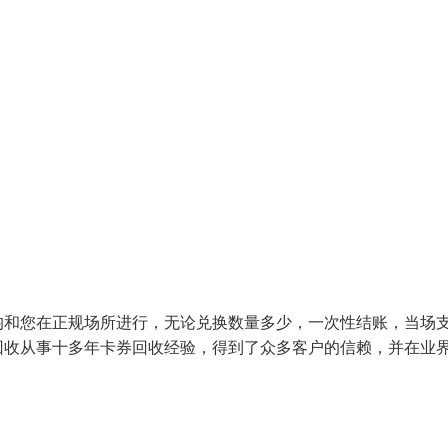
和您在正规场所进行，无论兑换数量多少，一次性结账，当场
回收从事十多年卡券回收经验，得到了众多客户的信赖，并在业