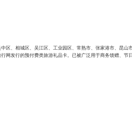
吴中区、相城区、吴江区、工业园区、常熟市、张家港市、昆山
旅行网发行的预付费类旅游礼品卡。已被广泛用于商务馈赠、节