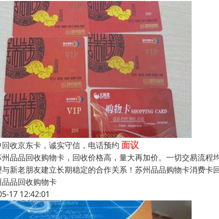
面议
中回收京东卡，诚实守信，电话预约
州品品回收购物卡，回收价格高，量大再加价。一切交易流程均
望与新老朋友建立长期稳定的合作关系！苏州品品购物卡消费卡
州品品回收购物卡
05-17 12:42:01