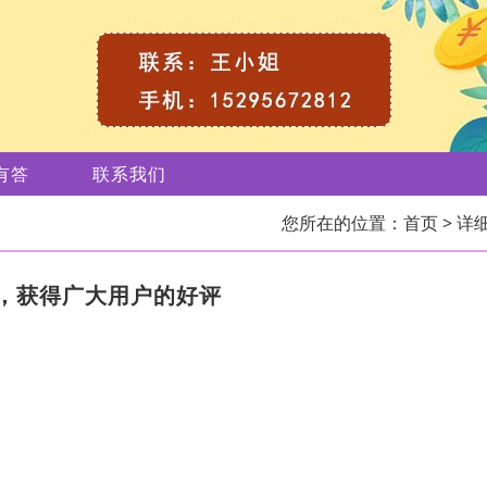
有答
联系我们
您所在的位置：
首页
> 详
，获得广大用户的好评