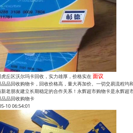
面议
州虎丘区沃尔玛卡回收，实力雄厚，价格实在
州品品回收购物卡，回收价格高，量大再加价。一切交易流程均
与新老朋友建立长期稳定的合作关系！永辉超市购物卡是永辉超
州品品回收购物卡
05-10 06:54:01